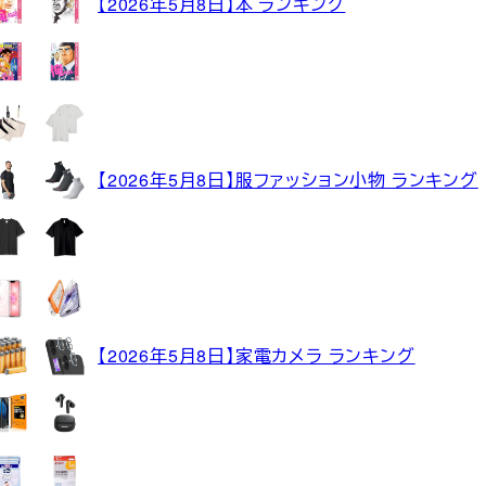
【2026年5月8日】本 ランキング
【2026年5月8日】服ファッション小物 ランキング
【2026年5月8日】家電カメラ ランキング