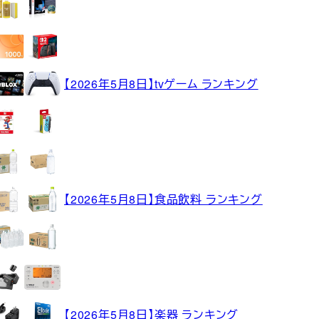
【2026年5月8日】tvゲーム ランキング
【2026年5月8日】食品飲料 ランキング
【2026年5月8日】楽器 ランキング