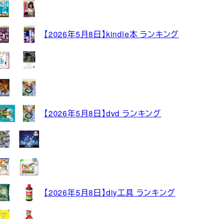
【2026年5月8日】kindle本 ランキング
【2026年5月8日】dvd ランキング
【2026年5月8日】diy工具 ランキング