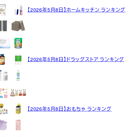
【2026年5月8日】ホームキッチン ランキング
【2026年5月8日】ドラッグストア ランキング
【2026年5月8日】おもちゃ ランキング