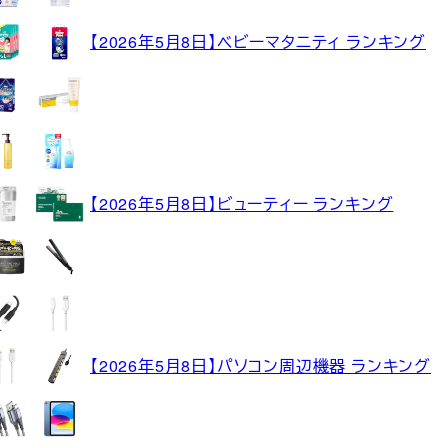
【2026年5月8日】ベビーマタニティ ランキング
【2026年5月8日】ビューティー ランキング
【2026年5月8日】パソコン周辺機器 ランキング