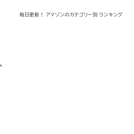
毎日更新！ アマゾンのカテゴリー別 ランキング
グ