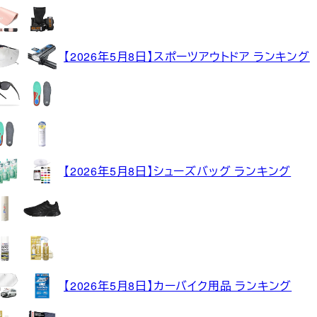
【2026年5月8日】スポーツアウトドア ランキング
【2026年5月8日】シューズバッグ ランキング
【2026年5月8日】カーバイク用品 ランキング