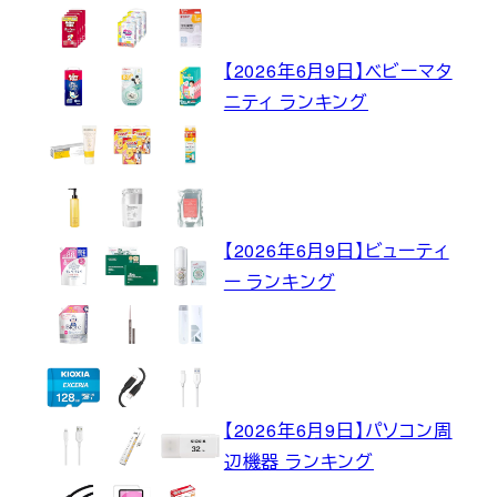
【2026年6月9日】ベビーマタ
ニティ ランキング
【2026年6月9日】ビューティ
ー ランキング
【2026年6月9日】パソコン周
辺機器 ランキング