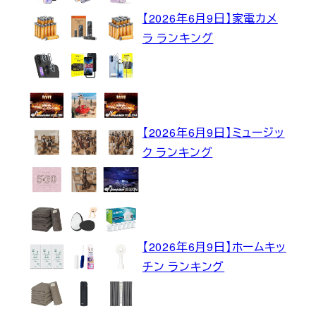
【2026年6月9日】家電カメ
ラ ランキング
【2026年6月9日】ミュージッ
ク ランキング
【2026年6月9日】ホームキッ
チン ランキング