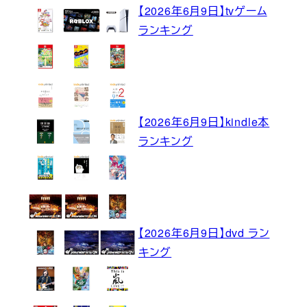
【2026年6月9日】tvゲーム
ランキング
【2026年6月9日】kindle本
ランキング
【2026年6月9日】dvd ラン
キング