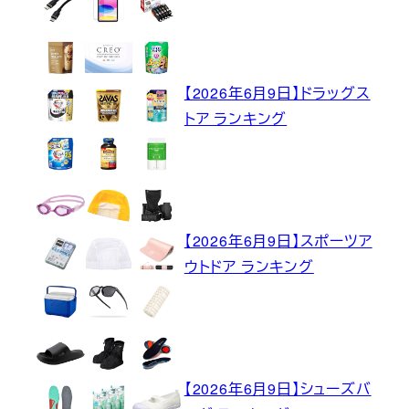
【2026年6月9日】ドラッグス
トア ランキング
【2026年6月9日】スポーツア
ウトドア ランキング
【2026年6月9日】シューズバ