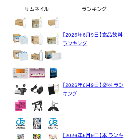
サムネイル
ランキング
【2026年6月9日】食品飲料
ランキング
【2026年6月9日】楽器 ラン
キング
【2026年6月9日】本 ランキ