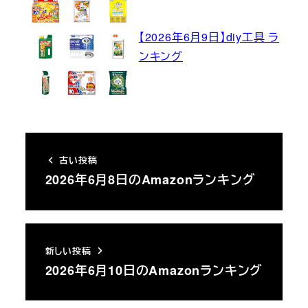
【2026年6月9日】diy工具 ラ
ンキング
古い投稿
2026年6月8日のAmazonランキング
新しい投稿
2026年6月10日のAmazonランキング