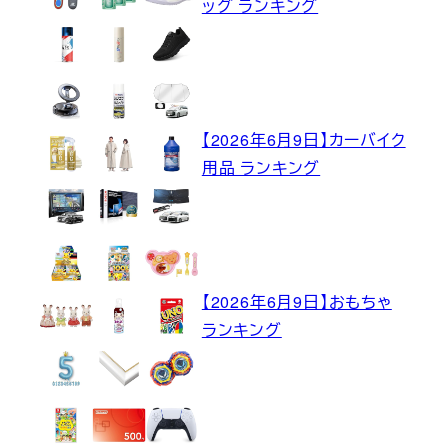
ッグ ランキング
【2026年6月9日】カーバイク
用品 ランキング
【2026年6月9日】おもちゃ
ランキング