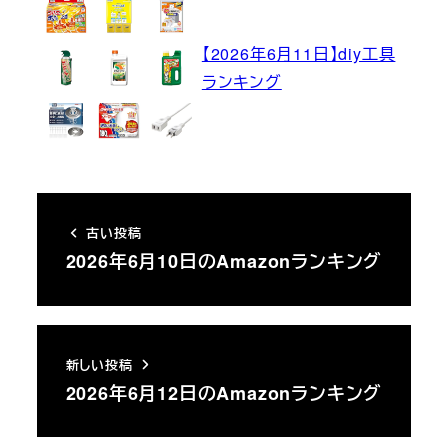
【2026年6月11日】diy工具
ランキング
古い投稿
2026年6月10日のAmazonランキング
新しい投稿
2026年6月12日のAmazonランキング