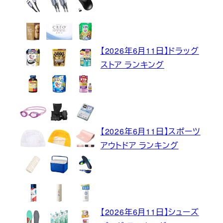
【2026年6月11日】ドラッグ
ストア ランキング
【2026年6月11日】スポーツ
アウトドア ランキング
【2026年6月11日】シューズ