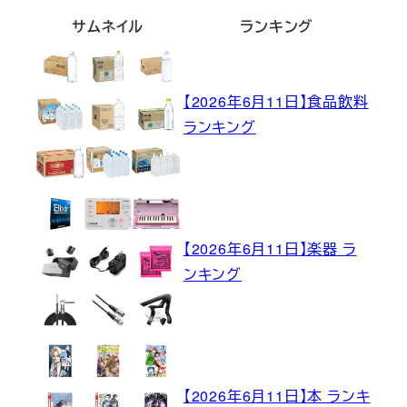
サムネイル
ランキング
【2026年6月11日】食品飲料
ランキング
【2026年6月11日】楽器 ラ
ンキング
【2026年6月11日】本 ランキ