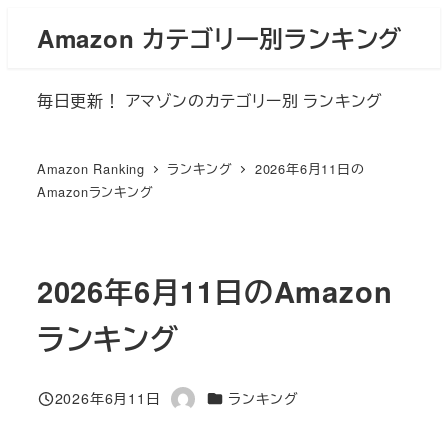
メ
Amazon カテゴリー別ランキング
イ
ン
毎日更新！ アマゾンのカテゴリー別 ランキング
コ
ン
テ
Amazon Ranking
ランキング
2026年6月11日の
ン
Amazonランキング
ツ
へ
移
2026年6月11日のAmazon
動
ランキング
カテゴリー
2026年6月11日
ランキング
投稿日
著
者