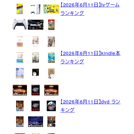
【2026年6月11日】tvゲーム
ランキング
【2026年6月11日】kindle本
ランキング
【2026年6月11日】dvd ラン
キング