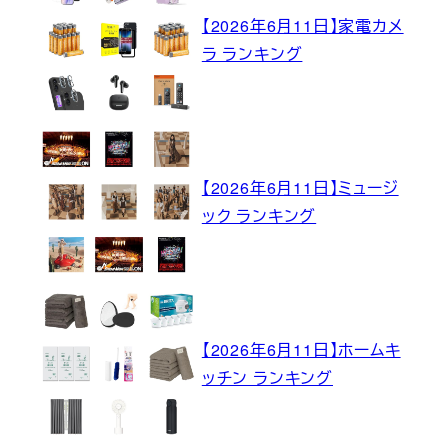
【2026年6月11日】家電カメ
ラ ランキング
【2026年6月11日】ミュージ
ック ランキング
【2026年6月11日】ホームキ
ッチン ランキング