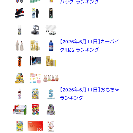
バッグ ランキング
【2026年6月11日】カーバイ
ク用品 ランキング
【2026年6月11日】おもちゃ
ランキング