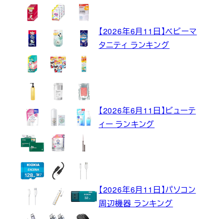
【2026年6月11日】ベビーマ
タニティ ランキング
【2026年6月11日】ビューテ
ィー ランキング
【2026年6月11日】パソコン
周辺機器 ランキング