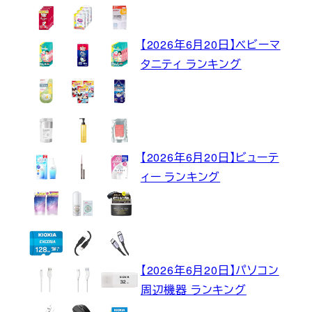
【2026年6月20日】ベビーマ
タニティ ランキング
【2026年6月20日】ビューテ
ィー ランキング
【2026年6月20日】パソコン
周辺機器 ランキング