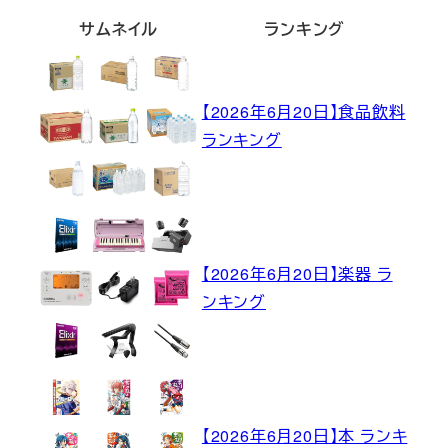
サムネイル
ランキング
【2026年6月20日】食品飲料
ランキング
【2026年6月20日】楽器 ラ
ンキング
【2026年6月20日】本 ランキ