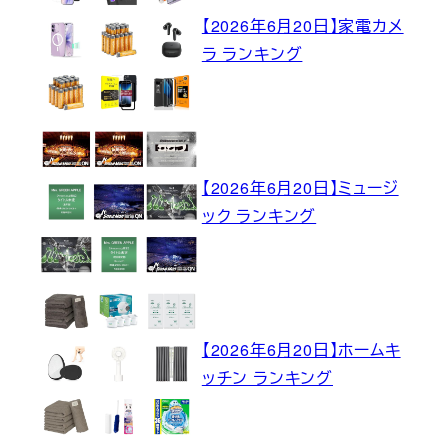
【2026年6月20日】家電カメ
ラ ランキング
【2026年6月20日】ミュージ
ック ランキング
【2026年6月20日】ホームキ
ッチン ランキング