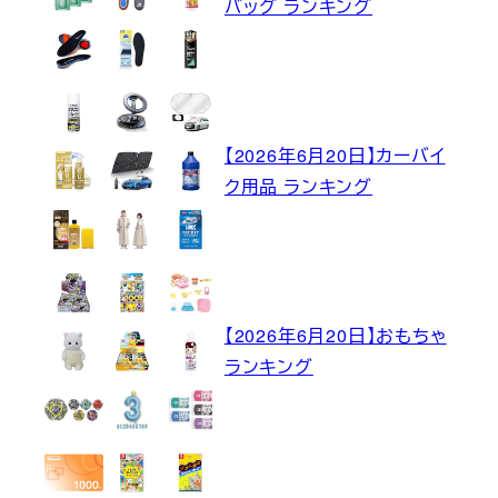
バッグ ランキング
【2026年6月20日】カーバイ
ク用品 ランキング
【2026年6月20日】おもちゃ
ランキング