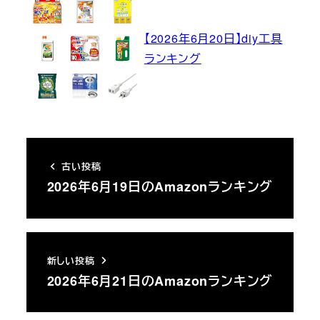
【2026年6月20日】diy工具
ランキング
古い投稿
2026年6月19日のAmazonランキング
新しい投稿
2026年6月21日のAmazonランキング