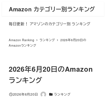
メ
Amazon カテゴリー別ランキング
イ
ン
毎日更新！ アマゾンのカテゴリー別 ランキング
コ
ン
テ
Amazon Ranking
ランキング
2026年6月20日の
ン
Amazonランキング
ツ
へ
移
2026年6月20日のAmazon
動
ランキング
カテゴリー
2026年6月20日
ランキング
投稿日
著
者