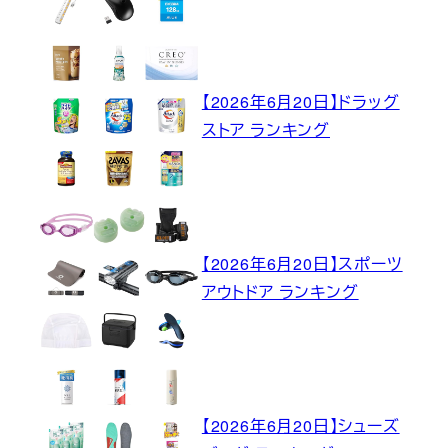
【2026年6月20日】ドラッグ
ストア ランキング
【2026年6月20日】スポーツ
アウトドア ランキング
【2026年6月20日】シューズ