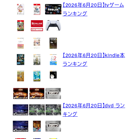
【2026年6月20日】tvゲーム
ランキング
【2026年6月20日】kindle本
ランキング
【2026年6月20日】dvd ラン
キング