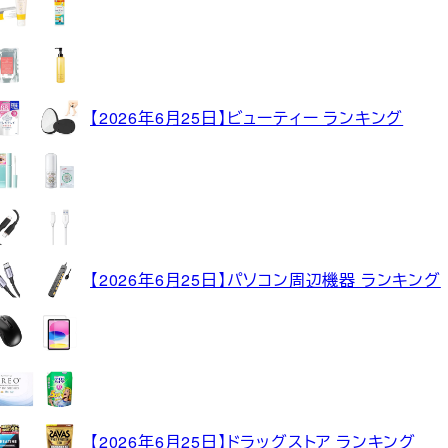
【2026年6月25日】ビューティー ランキング
【2026年6月25日】パソコン周辺機器 ランキング
【2026年6月25日】ドラッグストア ランキング