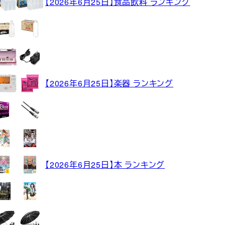
【2026年6月25日】食品飲料 ランキング
【2026年6月25日】楽器 ランキング
【2026年6月25日】本 ランキング