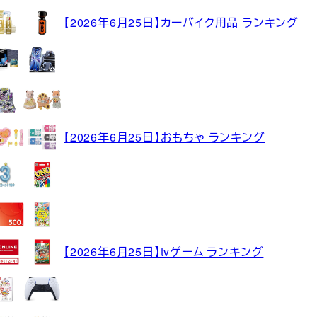
【2026年6月25日】カーバイク用品 ランキング
【2026年6月25日】おもちゃ ランキング
【2026年6月25日】tvゲーム ランキング