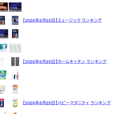
【2026年6月25日】ミュージック ランキング
【2026年6月25日】ホームキッチン ランキング
【2026年6月25日】ベビーマタニティ ランキング