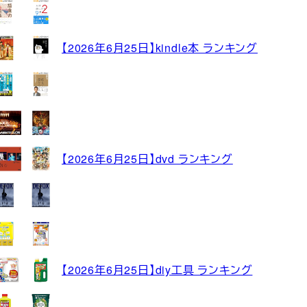
【2026年6月25日】kindle本 ランキング
【2026年6月25日】dvd ランキング
【2026年6月25日】diy工具 ランキング