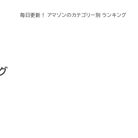
毎日更新！ アマゾンのカテゴリー別 ランキング
ング