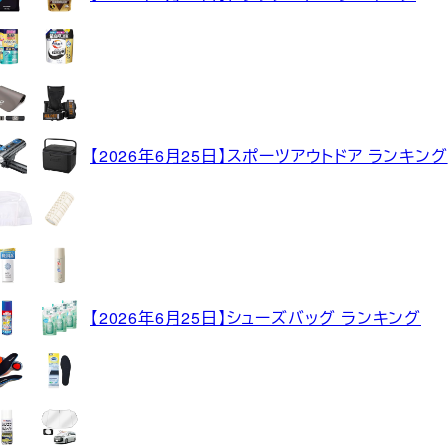
【2026年6月25日】スポーツアウトドア ランキング
【2026年6月25日】シューズバッグ ランキング