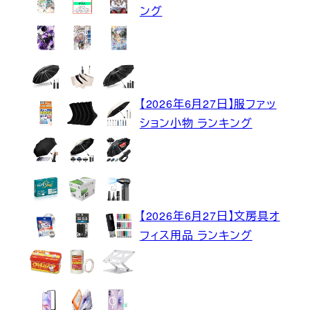
ング
【2026年6月27日】服ファッ
ション小物 ランキング
【2026年6月27日】文房具オ
フィス用品 ランキング