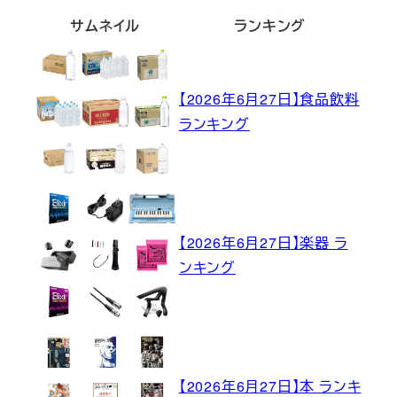
サムネイル
ランキング
【2026年6月27日】食品飲料
ランキング
【2026年6月27日】楽器 ラ
ンキング
【2026年6月27日】本 ランキ