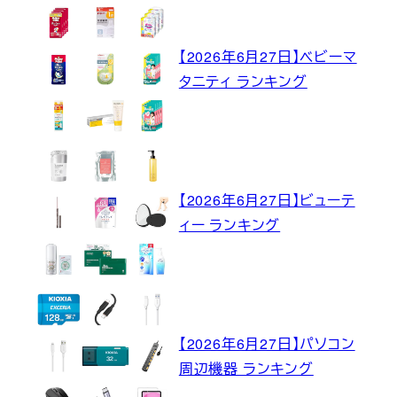
【2026年6月27日】ベビーマ
タニティ ランキング
【2026年6月27日】ビューテ
ィー ランキング
【2026年6月27日】パソコン
周辺機器 ランキング