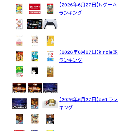
【2026年6月27日】tvゲーム
ランキング
【2026年6月27日】kindle本
ランキング
【2026年6月27日】dvd ラン
キング