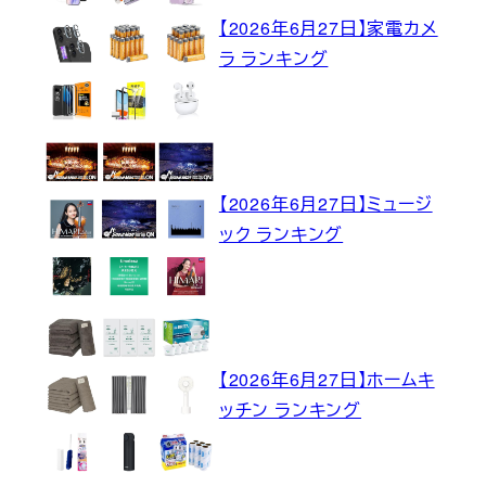
【2026年6月27日】家電カメ
ラ ランキング
【2026年6月27日】ミュージ
ック ランキング
【2026年6月27日】ホームキ
ッチン ランキング