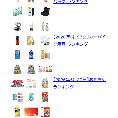
バッグ ランキング
【2026年6月27日】カーバイ
ク用品 ランキング
【2026年6月27日】おもちゃ
ランキング