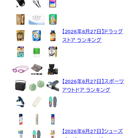
【2026年6月27日】ドラッグ
ストア ランキング
【2026年6月27日】スポーツ
アウトドア ランキング
【2026年6月27日】シューズ