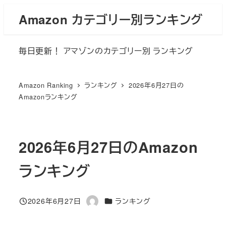
メ
Amazon カテゴリー別ランキング
イ
ン
毎日更新！ アマゾンのカテゴリー別 ランキング
コ
ン
テ
Amazon Ranking
ランキング
2026年6月27日の
ン
Amazonランキング
ツ
へ
移
2026年6月27日のAmazon
動
ランキング
カテゴリー
2026年6月27日
ランキング
投稿日
著
者