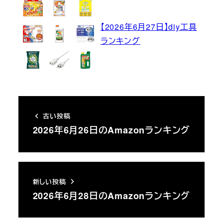
【2026年6月27日】diy工具
ランキング
古い投稿
2026年6月26日のAmazonランキング
新しい投稿
2026年6月28日のAmazonランキング