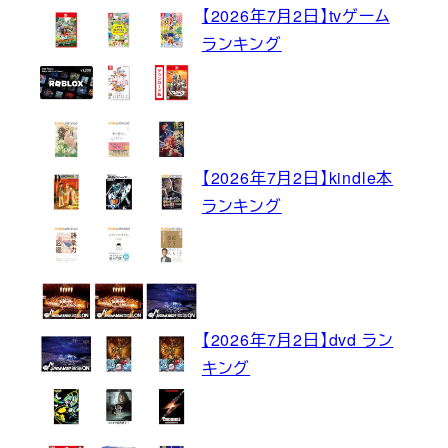
【2026年7月2日】tvゲーム
ランキング
【2026年7月2日】kindle本
ランキング
【2026年7月2日】dvd ラン
キング