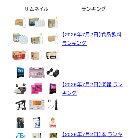
サムネイル
ランキング
【2026年7月2日】食品飲料
ランキング
【2026年7月2日】楽器 ラン
キング
【2026年7月2日】本 ランキ