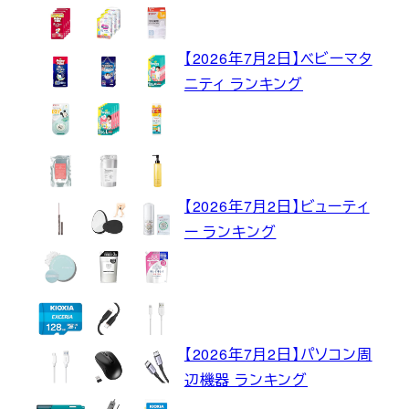
【2026年7月2日】ベビーマタ
ニティ ランキング
【2026年7月2日】ビューティ
ー ランキング
【2026年7月2日】パソコン周
辺機器 ランキング