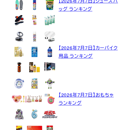
【2026年7月7日】シューズバ
ッグ ランキング
【2026年7月7日】カーバイク
用品 ランキング
【2026年7月7日】おもちゃ
ランキング