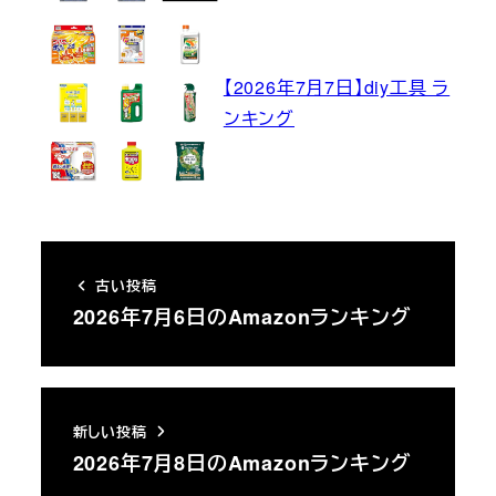
【2026年7月7日】diy工具 ラ
ンキング
古い投稿
2026年7月6日のAmazonランキング
新しい投稿
2026年7月8日のAmazonランキング