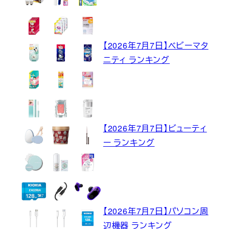
【2026年7月7日】ベビーマタ
ニティ ランキング
【2026年7月7日】ビューティ
ー ランキング
【2026年7月7日】パソコン周
辺機器 ランキング