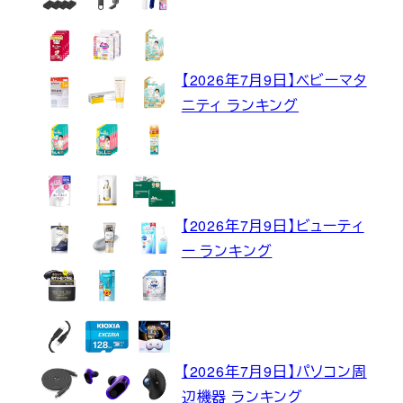
【2026年7月9日】ベビーマタ
ニティ ランキング
【2026年7月9日】ビューティ
ー ランキング
【2026年7月9日】パソコン周
辺機器 ランキング