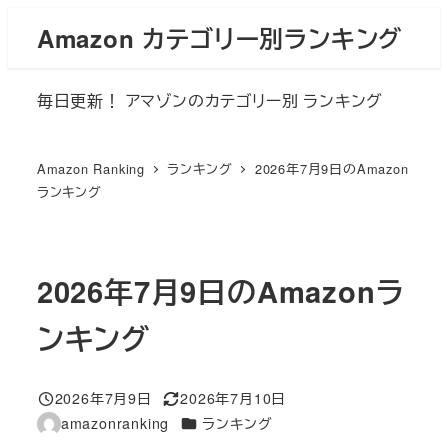
メ
Amazon カテゴリー別ランキング
イ
ン
毎日更新！ アマゾンのカテゴリー別 ランキング
コ
ン
テ
Amazon Ranking
ランキング
2026年7月9日のAmazon
ン
ランキング
ツ
へ
移
2026年7月9日のAmazonラ
動
ンキング
2026年7月9日
2026年7月10日
投稿日
更新日
カテゴリー
amazonranking
ランキング
著