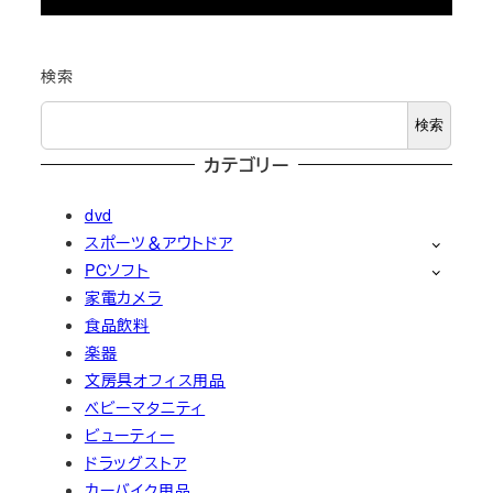
検索
検索
カテゴリー
dvd
スポーツ＆アウトドア
PCソフト
家電カメラ
食品飲料
楽器
文房具オフィス用品
ベビーマタニティ
ビューティー
ドラッグストア
カーバイク用品