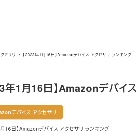
アクセサリ
【2023年1月16日】Amazonデバイス アクセサリ ランキング
23年1月16日】Amazonデバイ
azonデバイス アクセサリ
年1月16日】Amazonデバイス アクセサリ ランキング