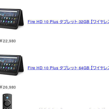
Fire HD 10 Plus タブレット 32GB 【ワ
￥22,980
Fire HD 10 Plus タブレット 64GB 【ワ
￥26,980