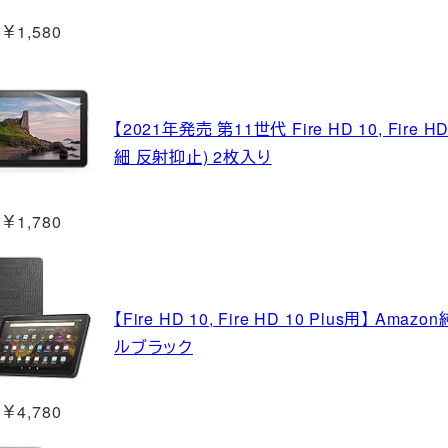
￥1,580
【2021年発売 第11世代 Fire HD 10, Fire 
細 反射抑止) 2枚入り
￥1,780
【Fire HD 10, Fire HD 10 Plus用】 A
ルブラック
￥4,780