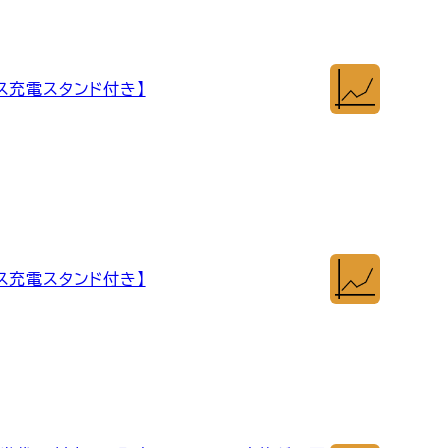
イヤレス充電スタンド付き】
イヤレス充電スタンド付き】