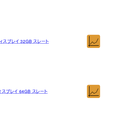
Dディスプレイ 32GB スレート
Dディスプレイ 64GB スレート