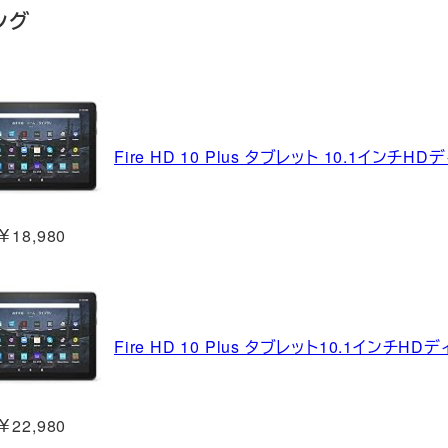
ング
Fire HD 10 Plus タブレット 10.1インチH
￥18,980
Fire HD 10 Plus タブレット10.1インチH
￥22,980