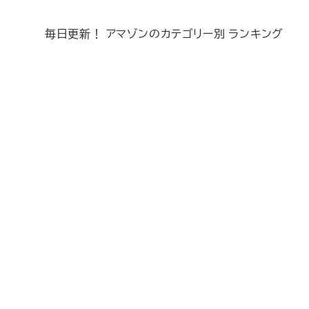
毎日更新！ アマゾンのカテゴリー別 ランキング