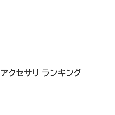
ス アクセサリ ランキング