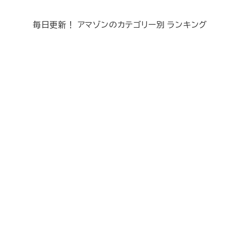
毎日更新！ アマゾンのカテゴリー別 ランキング