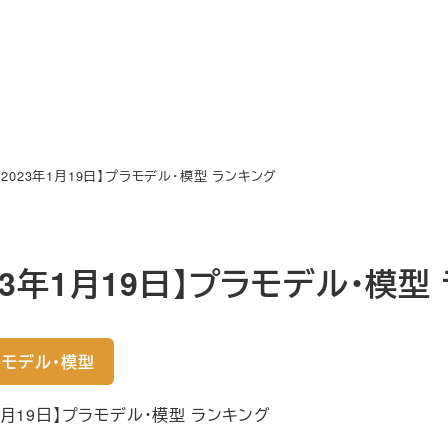
【2023年1月19日】プラモデル・模型 ランキング
023年1月19日】プラモデル・模型
モデル・模型
年1月19日】プラモデル・模型 ランキング