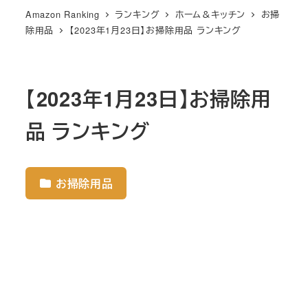
Amazon Ranking
ランキング
ホーム＆キッチン
お掃
除用品
【2023年1月23日】お掃除用品 ランキング
【2023年1月23日】お掃除用
品 ランキング
お掃除用品