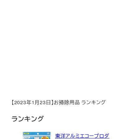
【2023年1月23日】お掃除用品 ランキング
ランキング
東洋アルミエコープロダ