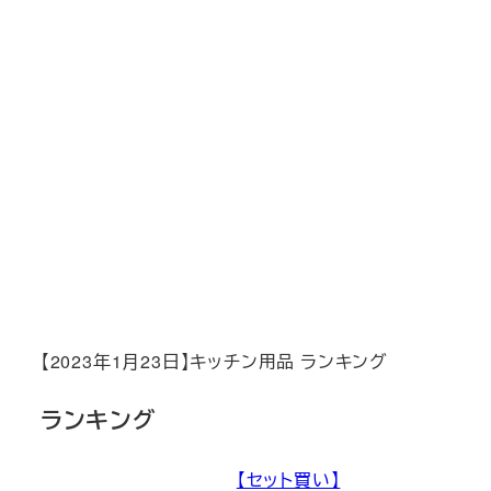
【2023年1月23日】キッチン用品 ランキング
ランキング
【セット買い】