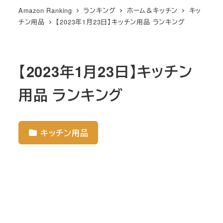
Amazon Ranking
ランキング
ホーム＆キッチン
キッ
チン用品
【2023年1月23日】キッチン用品 ランキング
【2023年1月23日】キッチン
用品 ランキング
キッチン用品