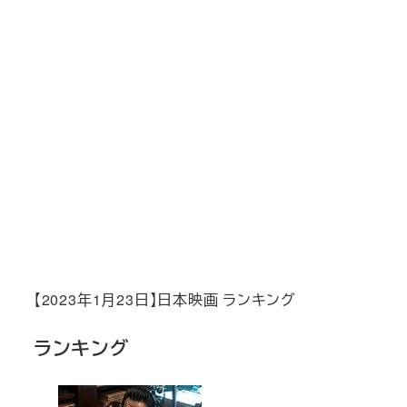
【2023年1月23日】日本映画 ランキング
ランキング