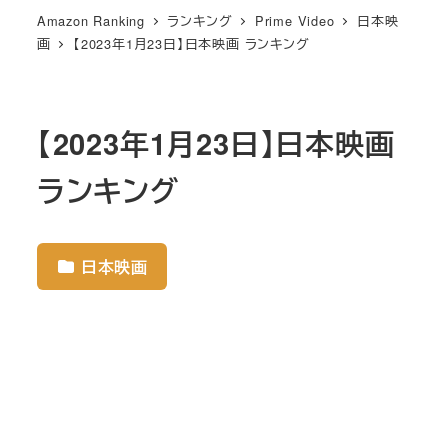
Amazon Ranking
ランキング
Prime Video
日本映
画
【2023年1月23日】日本映画 ランキング
【2023年1月23日】日本映画
ランキング
日本映画