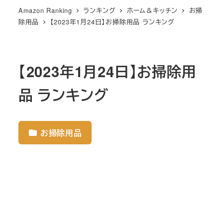
Amazon Ranking
ランキング
ホーム＆キッチン
お掃
除用品
【2023年1月24日】お掃除用品 ランキング
【2023年1月24日】お掃除用
品 ランキング
お掃除用品