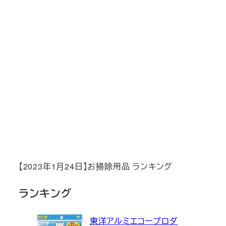
【2023年1月24日】お掃除用品 ランキング
ランキング
東洋アルミエコープロダ