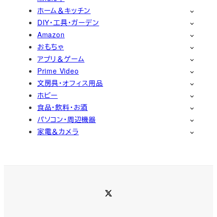
ホーム＆キッチン
DIY・工具・ガーデン
Amazon
おもちゃ
アプリ＆ゲーム
Prime Video
文房具・オフィス用品
ホビー
食品・飲料・お酒
パソコン・周辺機器
家電＆カメラ
Twitter