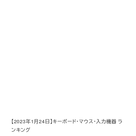
【2023年1月24日】キーボード・マウス・入力機器 ラ
ンキング