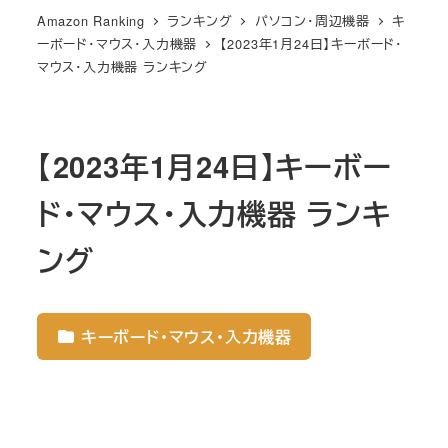
Amazon Ranking
ランキング
パソコン・周辺機器
キ
ーボード・マウス・入力機器
【2023年1月24日】キーボード・
マウス・入力機器 ランキング
【2023年1月24日】キーボー
ド・マウス・入力機器 ランキ
ング
キーボード・マウス・入力機器