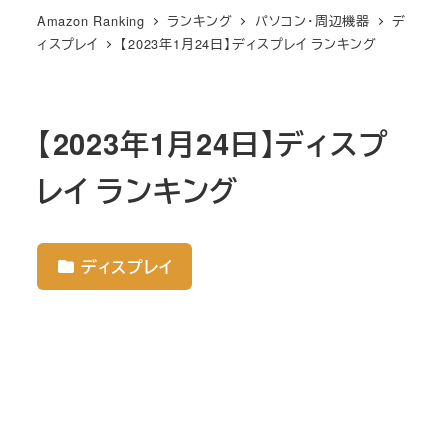
Amazon Ranking
ランキング
パソコン・周辺機器
デ
ィスプレイ
【2023年1月24日】ディスプレイ ランキング
【2023年1月24日】ディスプ
レイ ランキング
ディスプレイ