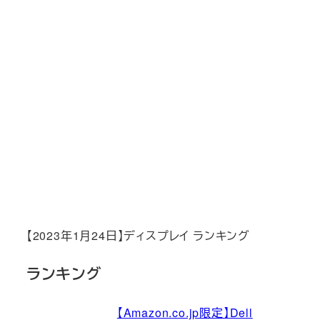
【2023年1月24日】ディスプレイ ランキング
ランキング
【Amazon.co.jp限定】Dell