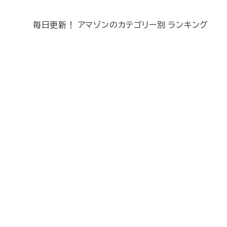
毎日更新！ アマゾンのカテゴリー別 ランキング