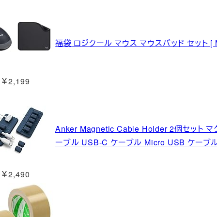
福袋 ロジクール マウス マウスパッド セット [ M
￥2,199
Anker Magnetic Cable Holder 2
ーブル USB-C ケーブル Micro USB ケー
￥2,490