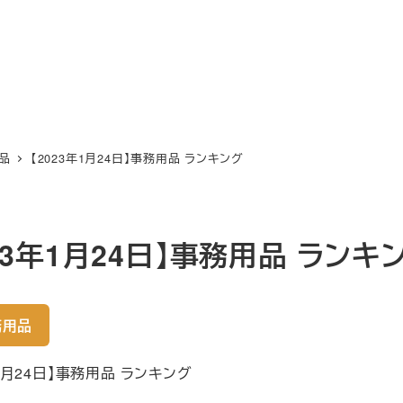
品
【2023年1月24日】事務用品 ランキング
023年1月24日】事務用品 ランキ
務用品
年1月24日】事務用品 ランキング