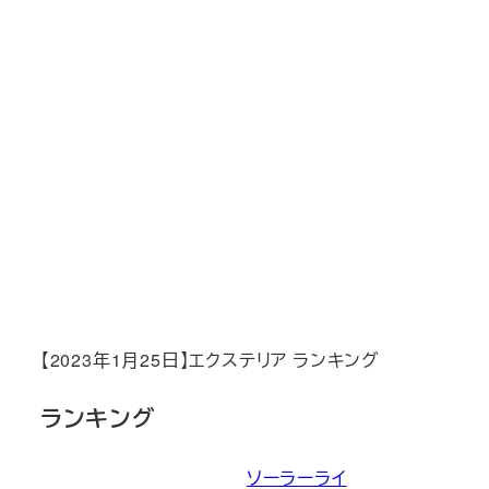
【2023年1月25日】エクステリア ランキング
ランキング
ソーラーライ