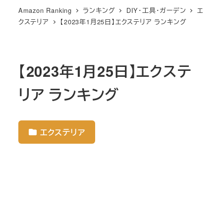
Amazon Ranking
ランキング
DIY・工具・ガーデン
エ
クステリア
【2023年1月25日】エクステリア ランキング
【2023年1月25日】エクステ
リア ランキング
エクステリア