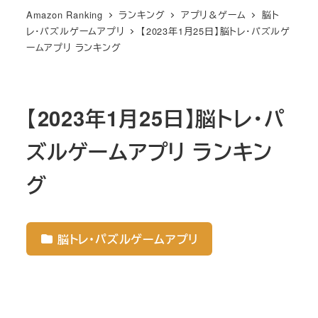
Amazon Ranking
ランキング
アプリ＆ゲーム
脳ト
レ・パズルゲームアプリ
【2023年1月25日】脳トレ・パズルゲ
ームアプリ ランキング
【2023年1月25日】脳トレ・パ
ズルゲームアプリ ランキン
グ
脳トレ・パズルゲームアプリ