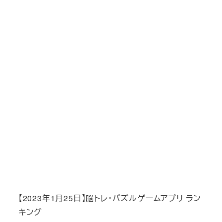
【2023年1月25日】脳トレ・パズルゲームアプリ ラン
キング