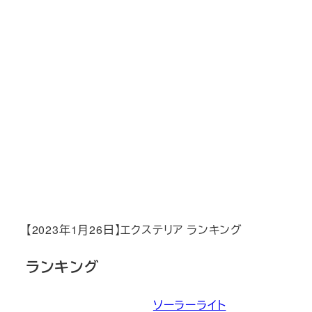
【2023年1月26日】エクステリア ランキング
ランキング
ソーラーライト