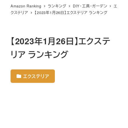
Amazon Ranking
ランキング
DIY・工具・ガーデン
エ
クステリア
【2023年1月26日】エクステリア ランキング
【2023年1月26日】エクステ
リア ランキング
エクステリア