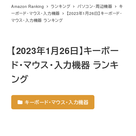
Amazon Ranking
ランキング
パソコン・周辺機器
キ
ーボード・マウス・入力機器
【2023年1月26日】キーボード・
マウス・入力機器 ランキング
【2023年1月26日】キーボー
ド・マウス・入力機器 ランキ
ング
キーボード・マウス・入力機器