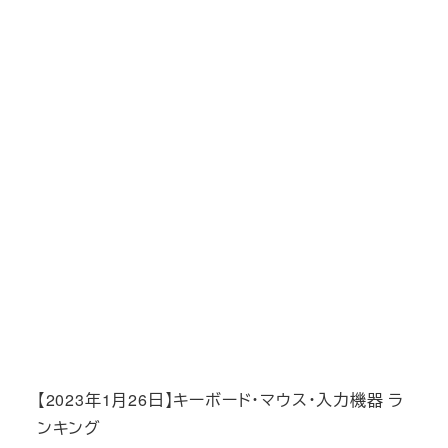
【2023年1月26日】キーボード・マウス・入力機器 ラ
ンキング