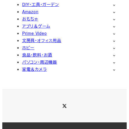
DIY・工具・ガーデン
Amazon
おもちゃ
アプリ＆ゲーム
Prime Video
文房具・オフィス用品
ホビー
食品・飲料・お酒
パソコン・周辺機器
家電＆カメラ
Twitter