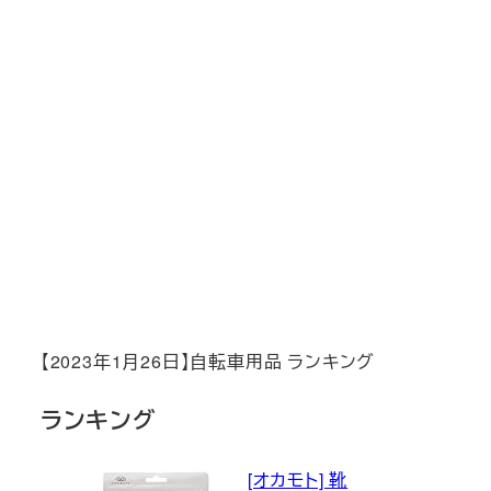
【2023年1月26日】自転車用品 ランキング
ランキング
[オカモト] 靴