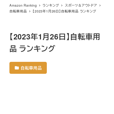
Amazon Ranking
ランキング
スポーツ＆アウトドア
自転車用品
【2023年1月26日】自転車用品 ランキング
【2023年1月26日】自転車用
品 ランキング
自転車用品