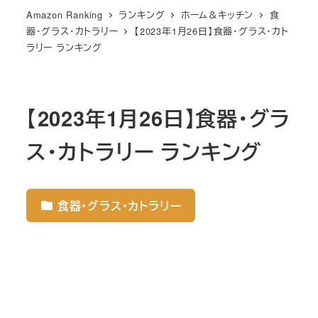
Amazon Ranking
ランキング
ホーム＆キッチン
食
器・グラス・カトラリー
【2023年1月26日】食器・グラス・カト
ラリー ランキング
【2023年1月26日】食器・グラ
ス・カトラリー ランキング
食器・グラス・カトラリー