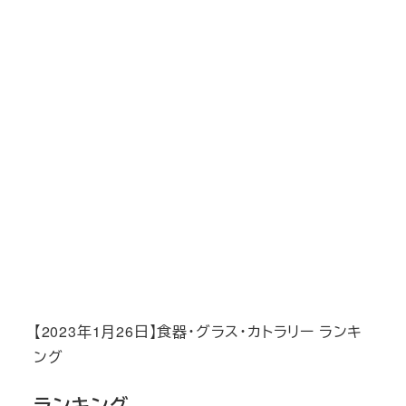
【2023年1月26日】食器・グラス・カトラリー ランキ
ング
ランキング