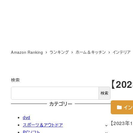
Amazon Ranking
ランキング
ホーム＆キッチン
インテリア
検索
【2
検索
カテゴリー
イン
dvd
【2023
スポーツ＆アウトドア
PCソフト