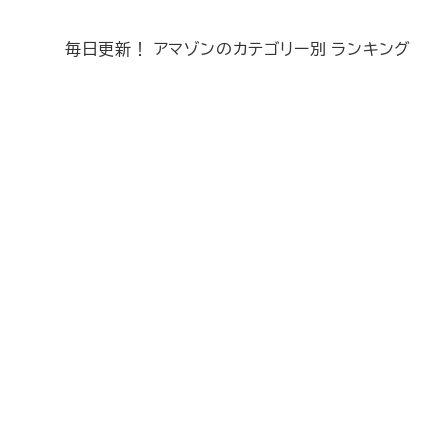
毎日更新！ アマゾンのカテゴリー別 ランキング