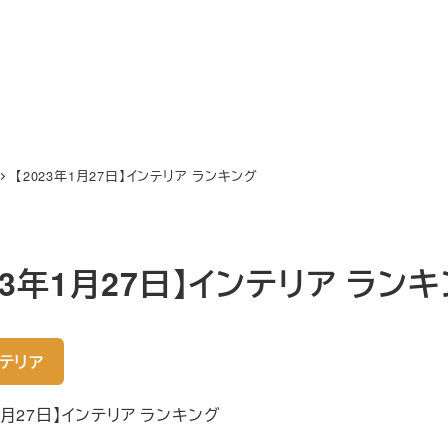
【2023年1月27日】インテリア ランキング
023年1月27日】インテリア ラン
テリア
年1月27日】インテリア ランキング