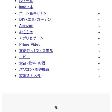
tvゲーム
kindle本
ホーム＆キッチン
DIY・工具・ガーデン
Amazon
おもちゃ
アプリ＆ゲーム
Prime Video
文房具・オフィス用品
ホビー
食品・飲料・お酒
パソコン・周辺機器
家電＆カメラ
Twitter