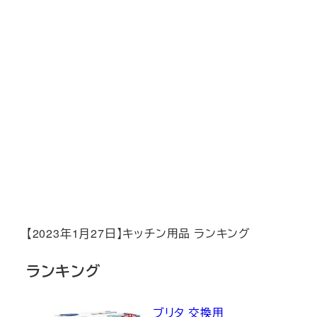
【2023年1月27日】キッチン用品 ランキング
ランキング
ブリタ 交換用