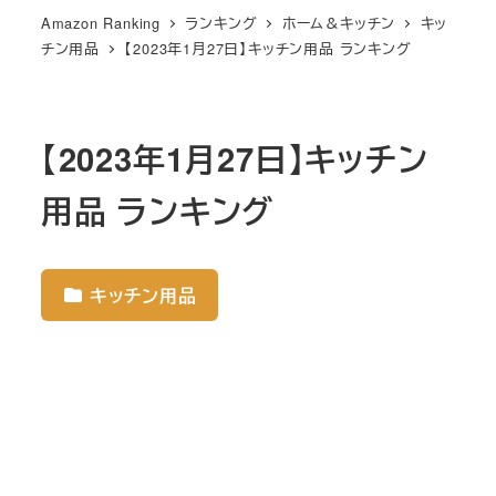
Amazon Ranking
ランキング
ホーム＆キッチン
キッ
チン用品
【2023年1月27日】キッチン用品 ランキング
【2023年1月27日】キッチン
用品 ランキング
キッチン用品