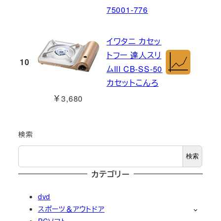
75001-776
イワタニ カセッ
トフー 達人スリ
10
ムIII CB-SS-50
カセットこんろ
￥3,680
検索
検索
カテゴリー
dvd
スポーツ＆アウトドア