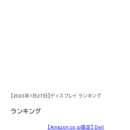
【2023年1月27日】ディスプレイ ランキング
ランキング
【Amazon.co.jp限定】 Dell