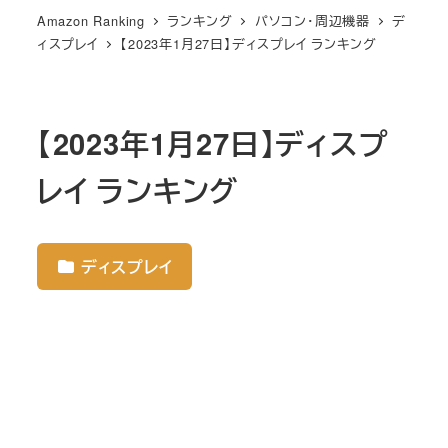
Amazon Ranking
ランキング
パソコン・周辺機器
デ
ィスプレイ
【2023年1月27日】ディスプレイ ランキング
【2023年1月27日】ディスプ
レイ ランキング
ディスプレイ