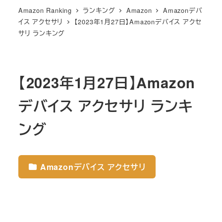
Amazon Ranking
ランキング
Amazon
Amazonデバ
イス アクセサリ
【2023年1月27日】Amazonデバイス アクセ
サリ ランキング
【2023年1月27日】Amazon
デバイス アクセサリ ランキ
ング
Amazonデバイス アクセサリ