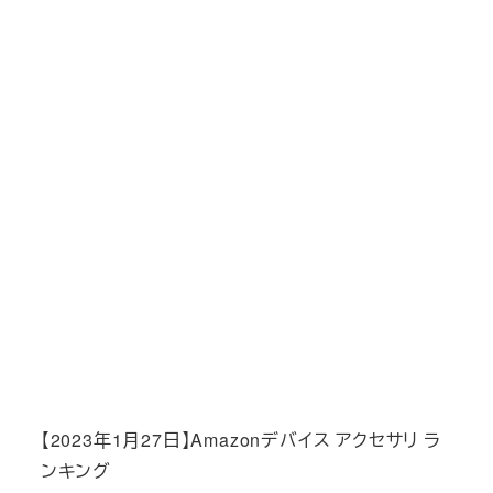
【2023年1月27日】Amazonデバイス アクセサリ ラ
ンキング