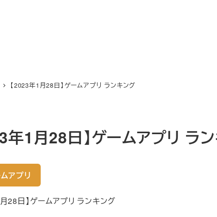
【2023年1月28日】ゲームアプリ ランキング
023年1月28日】ゲームアプリ ラ
ムアプリ
年1月28日】ゲームアプリ ランキング