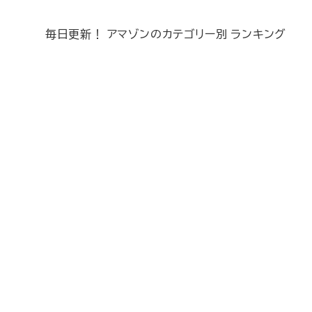
毎日更新！ アマゾンのカテゴリー別 ランキング