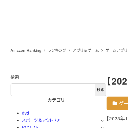
Amazon Ranking
ランキング
アプリ＆ゲーム
ゲームアプリ
検索
【2
検索
カテゴリー
ゲー
dvd
【2023
スポーツ＆アウトドア
PCソフト