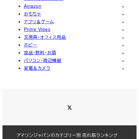
Amazon
おもちゃ
アプリ＆ゲーム
Prime Video
文房具・オフィス用品
ホビー
食品・飲料・お酒
パソコン・周辺機器
家電＆カメラ
Twitter
アマゾンジャパンのカテゴリー別 売れ筋ランキング