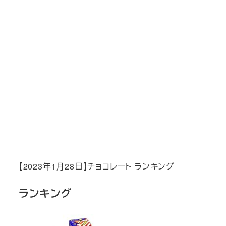
【2023年1月28日】チョコレート ランキング
ランキング