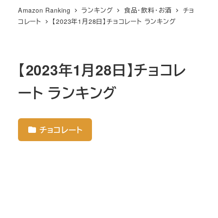
Amazon Ranking
ランキング
食品・飲料・お酒
チョ
コレート
【2023年1月28日】チョコレート ランキング
【2023年1月28日】チョコレ
ート ランキング
チョコレート