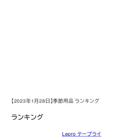
【2023年1月28日】季節用品 ランキング
ランキング
Lepro テープライ