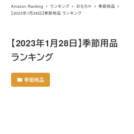
Amazon Ranking
ランキング
おもちゃ
季節用品
【2023年1月28日】季節用品 ランキング
【2023年1月28日】季節用品
ランキング
季節用品