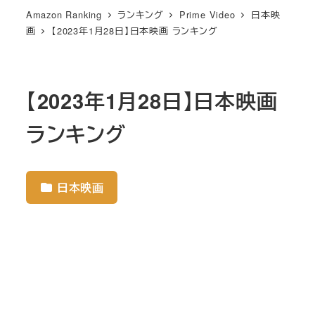
Amazon Ranking
ランキング
Prime Video
日本映
画
【2023年1月28日】日本映画 ランキング
【2023年1月28日】日本映画
ランキング
日本映画