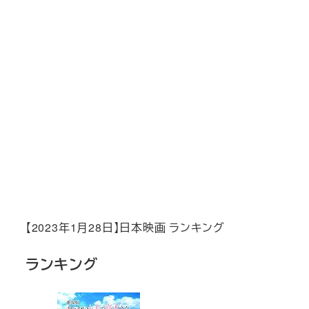
【2023年1月28日】日本映画 ランキング
ランキング