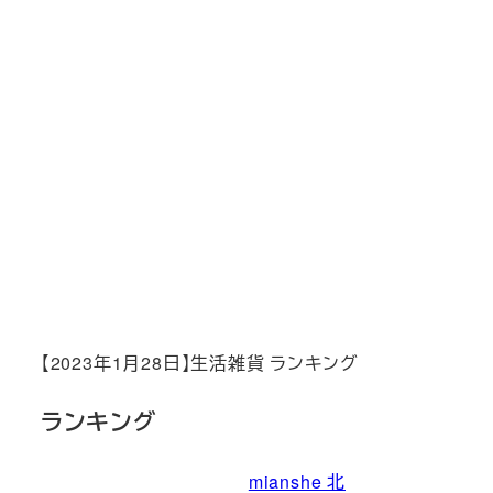
【2023年1月28日】生活雑貨 ランキング
ランキング
mianshe 北