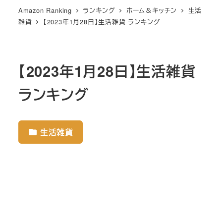
Amazon Ranking
ランキング
ホーム＆キッチン
生活
雑貨
【2023年1月28日】生活雑貨 ランキング
【2023年1月28日】生活雑貨
ランキング
生活雑貨