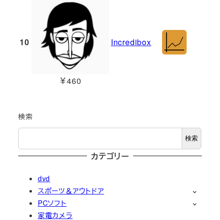
10
Incredibox
￥460
検索
検索
カテゴリー
dvd
スポーツ＆アウトドア
PCソフト
家電カメラ