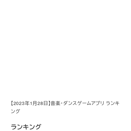
【2023年1月28日】音楽・ダンスゲームアプリ ランキ
ング
ランキング