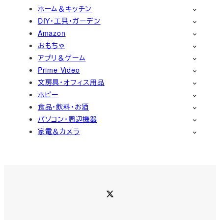
ホーム＆キッチン
DIY・工具・ガーデン
Amazon
おもちゃ
アプリ＆ゲーム
Prime Video
文房具・オフィス用品
ホビー
食品・飲料・お酒
パソコン・周辺機器
家電＆カメラ
Twitter