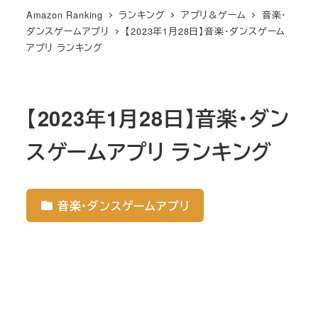
Amazon Ranking
ランキング
アプリ＆ゲーム
音楽・
ダンスゲームアプリ
【2023年1月28日】音楽・ダンスゲーム
アプリ ランキング
【2023年1月28日】音楽・ダン
スゲームアプリ ランキング
音楽・ダンスゲームアプリ