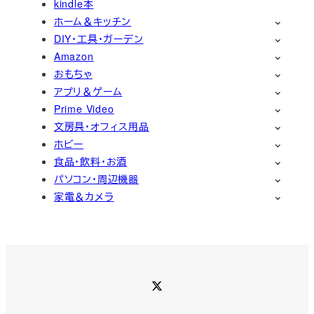
kindle本
ホーム＆キッチン
DIY・工具・ガーデン
Amazon
おもちゃ
アプリ＆ゲーム
Prime Video
文房具・オフィス用品
ホビー
食品・飲料・お酒
パソコン・周辺機器
家電＆カメラ
Twitter