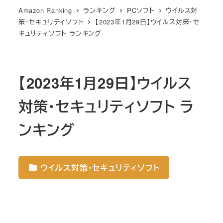
Amazon Ranking
ランキング
PCソフト
ウイルス対
策・セキュリティソフト
【2023年1月29日】ウイルス対策・セ
キュリティソフト ランキング
【2023年1月29日】ウイルス
対策・セキュリティソフト ラ
ンキング
ウイルス対策・セキュリティソフト