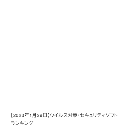
【2023年1月29日】ウイルス対策・セキュリティソフト
ランキング