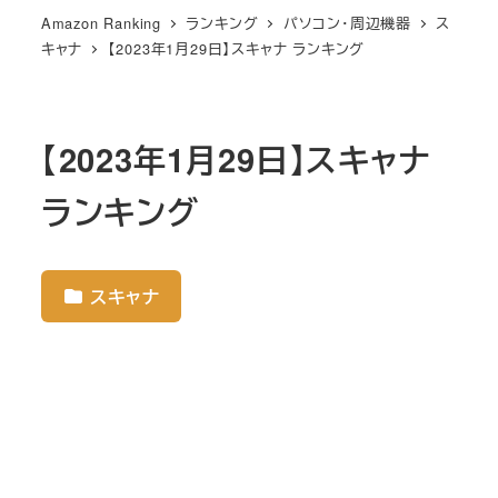
Amazon Ranking
ランキング
パソコン・周辺機器
ス
キャナ
【2023年1月29日】スキャナ ランキング
【2023年1月29日】スキャナ
ランキング
スキャナ