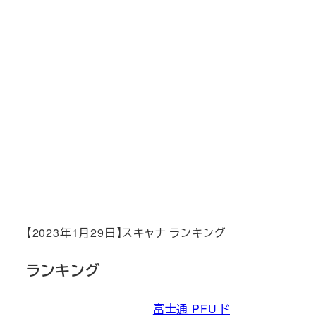
【2023年1月29日】スキャナ ランキング
ランキング
富士通 PFU ド