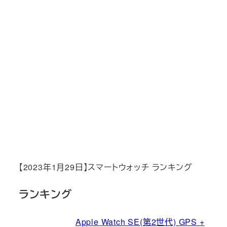
【2023年1月29日】スマートウォッチ ランキング
ランキング
Apple Watch SE(第2世代) GPS +