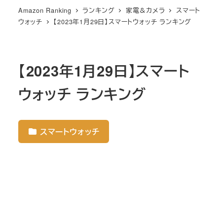
Amazon Ranking
ランキング
家電＆カメラ
スマート
ウォッチ
【2023年1月29日】スマートウォッチ ランキング
【2023年1月29日】スマート
ウォッチ ランキング
スマートウォッチ