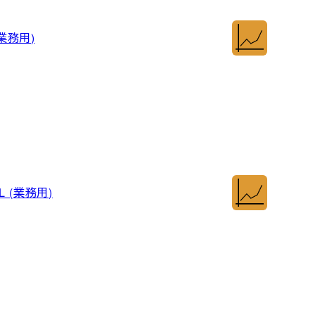
業務用)
 (業務用)