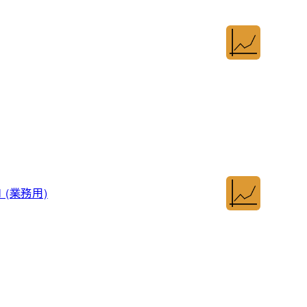
 (業務用)