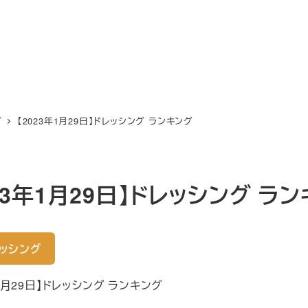
グ
【2023年1月29日】ドレッシング ランキング
023年1月29日】ドレッシング ラ
ッシング
年1月29日】ドレッシング ランキング