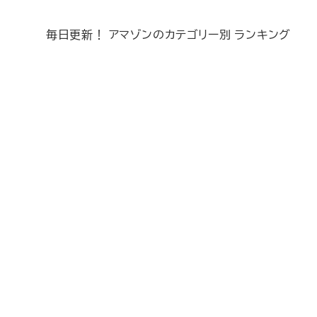
毎日更新！ アマゾンのカテゴリー別 ランキング