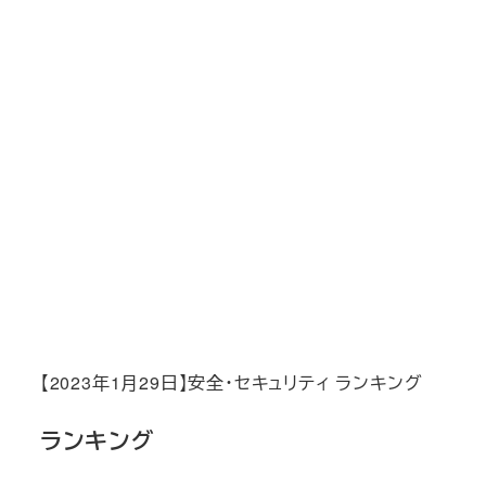
【2023年1月29日】安全・セキュリティ ランキング
ランキング