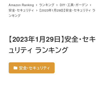
Amazon Ranking
ランキング
DIY・工具・ガーデン
安全・セキュリティ
【2023年1月29日】安全・セキュリティ ラ
ンキング
【2023年1月29日】安全・セキ
ュリティ ランキング
安全・セキュリティ