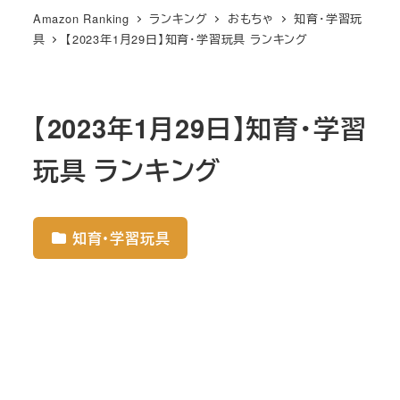
Amazon Ranking
ランキング
おもちゃ
知育・学習玩
具
【2023年1月29日】知育・学習玩具 ランキング
【2023年1月29日】知育・学習
玩具 ランキング
知育・学習玩具