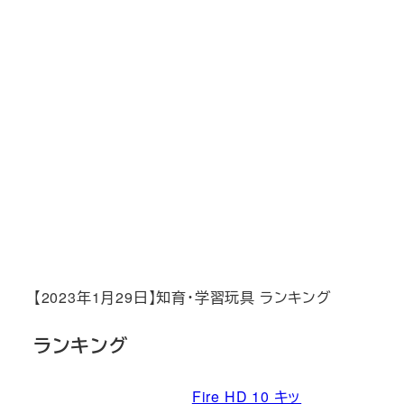
【2023年1月29日】知育・学習玩具 ランキング
ランキング
Fire HD 10 キッ