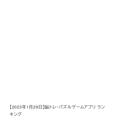
【2023年1月29日】脳トレ・パズルゲームアプリ ラン
キング