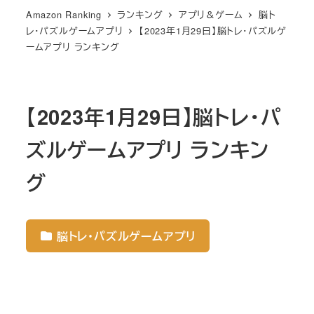
Amazon Ranking
ランキング
アプリ＆ゲーム
脳ト
レ・パズルゲームアプリ
【2023年1月29日】脳トレ・パズルゲ
ームアプリ ランキング
【2023年1月29日】脳トレ・パ
ズルゲームアプリ ランキン
グ
脳トレ・パズルゲームアプリ