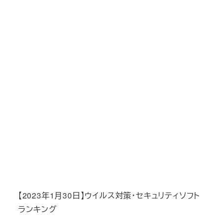
【2023年1月30日】ウイルス対策・セキュリティソフト
ランキング