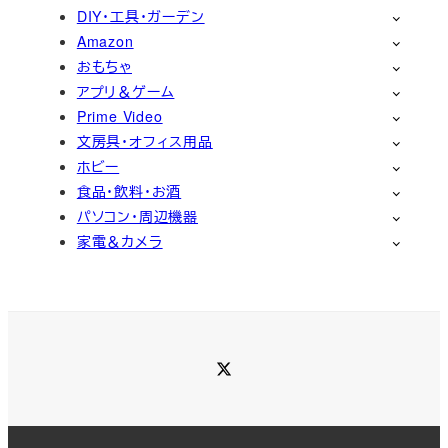
DIY・工具・ガーデン
Amazon
おもちゃ
アプリ＆ゲーム
Prime Video
文房具・オフィス用品
ホビー
食品・飲料・お酒
パソコン・周辺機器
家電＆カメラ
Twitter