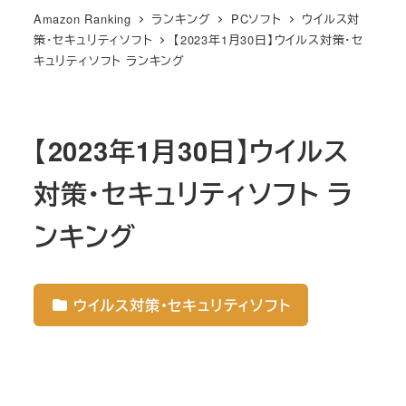
Amazon Ranking
ランキング
PCソフト
ウイルス対
策・セキュリティソフト
【2023年1月30日】ウイルス対策・セ
キュリティソフト ランキング
【2023年1月30日】ウイルス
対策・セキュリティソフト ラ
ンキング
ウイルス対策・セキュリティソフト