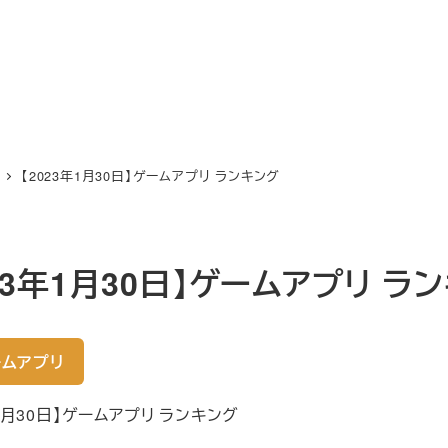
【2023年1月30日】ゲームアプリ ランキング
023年1月30日】ゲームアプリ ラ
ムアプリ
年1月30日】ゲームアプリ ランキング