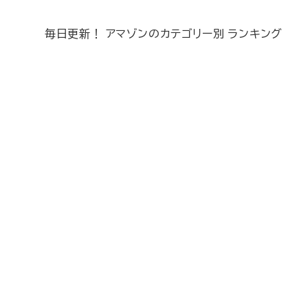
毎日更新！ アマゾンのカテゴリー別 ランキング