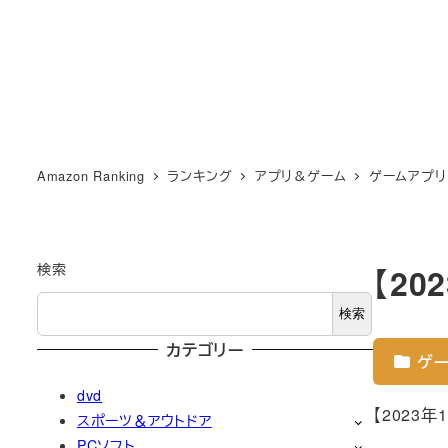
Amazon Ranking
ランキング
アプリ＆ゲーム
ゲームアプリ
検索
【2
検索
カテゴリー
ゲー
dvd
【2023
スポーツ＆アウトドア
PCソフト