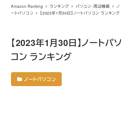
Amazon Ranking
ランキング
パソコン・周辺機器
ノ
ートパソコン
【2023年1月30日】ノートパソコン ランキング
【2023年1月30日】ノートパソ
コン ランキング
ノートパソコン