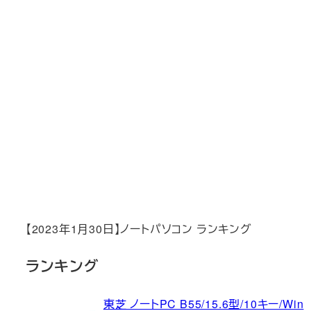
【2023年1月30日】ノートパソコン ランキング
ランキング
東芝 ノートPC B55/15.6型/10キー/Win