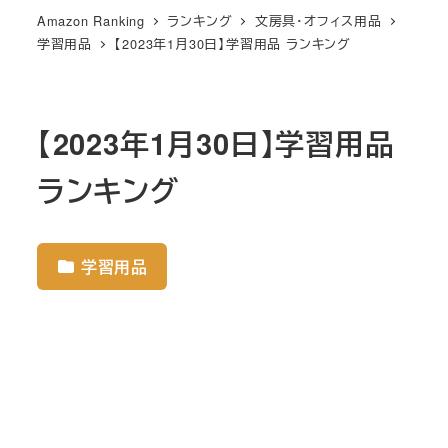
Amazon Ranking
ランキング
文房具・オフィス用品
学習用品
【2023年1月30日】学習用品 ランキング
【2023年1月30日】学習用品
ランキング
学習用品