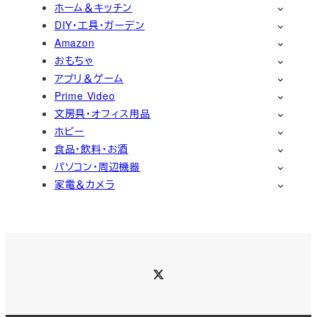
ホーム＆キッチン
DIY・工具・ガーデン
Amazon
おもちゃ
アプリ＆ゲーム
Prime Video
文房具・オフィス用品
ホビー
食品・飲料・お酒
パソコン・周辺機器
家電＆カメラ
Twitter