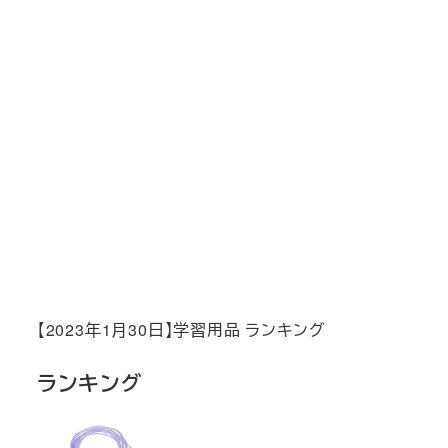
【2023年1月30日】学習用品 ランキング
ランキング