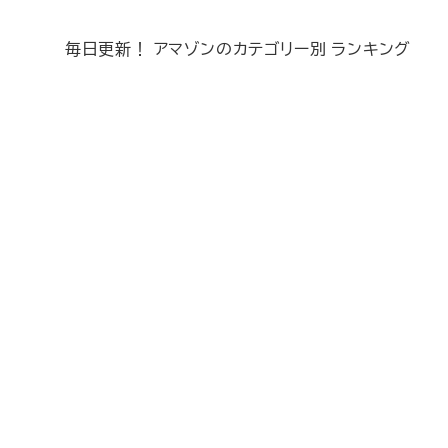
毎日更新！ アマゾンのカテゴリー別 ランキング