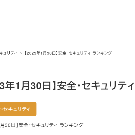
キュリティ
【2023年1月30日】安全・セキュリティ ランキング
023年1月30日】安全・セキュリテ
・セキュリティ
年1月30日】安全・セキュリティ ランキング