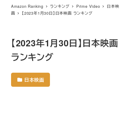
Amazon Ranking
ランキング
Prime Video
日本映
画
【2023年1月30日】日本映画 ランキング
【2023年1月30日】日本映画
ランキング
日本映画