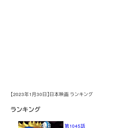
【2023年1月30日】日本映画 ランキング
ランキング
第1045話