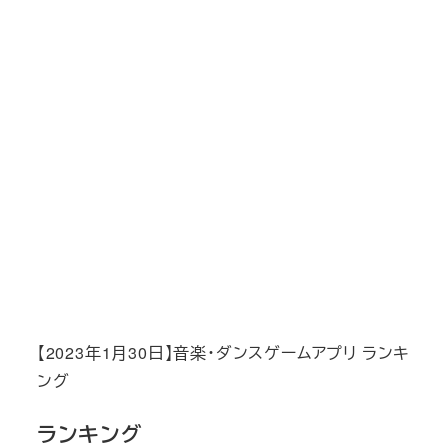
【2023年1月30日】音楽・ダンスゲームアプリ ランキ
ング
ランキング