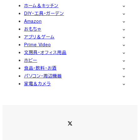
ホーム＆キッチン
DIY・工具・ガーデン
Amazon
おもちゃ
アプリ＆ゲーム
Prime Video
文房具・オフィス用品
ホビー
食品・飲料・お酒
パソコン・周辺機器
家電＆カメラ
Twitter