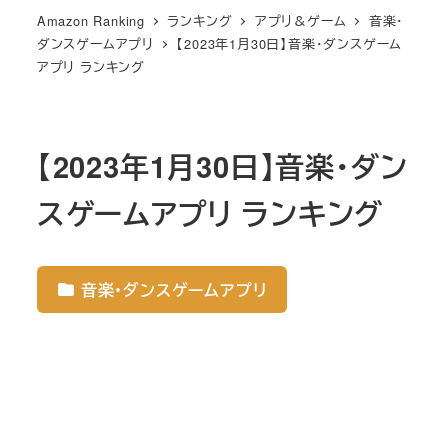
Amazon Ranking
ランキング
アプリ＆ゲーム
音楽・
ダンスゲームアプリ
【2023年1月30日】音楽・ダンスゲーム
アプリ ランキング
【2023年1月30日】音楽・ダン
スゲームアプリ ランキング
音楽・ダンスゲームアプリ