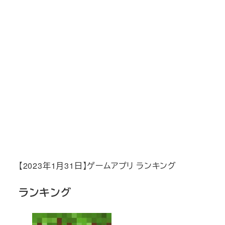
【2023年1月31日】ゲームアプリ ランキング
ランキング