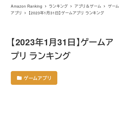
Amazon Ranking
ランキング
アプリ＆ゲーム
ゲーム
アプリ
【2023年1月31日】ゲームアプリ ランキング
【2023年1月31日】ゲームア
プリ ランキング
ゲームアプリ