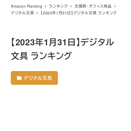
Amazon Ranking
ランキング
文房具・オフィス用品
デジタル文具
【2023年1月31日】デジタル文具 ランキング
【2023年1月31日】デジタル
文具 ランキング
デジタル文具