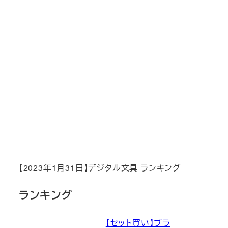
【2023年1月31日】デジタル文具 ランキング
ランキング
【セット買い】ブラ